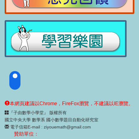
本網頁建議以Chrome，FireFox瀏覽，不建議以IE瀏覽。
『子由數學小學堂』 版權所有
國立中央大學 數學系 國小數學題目自動化研究室
電子信箱E-mail : ziyouemath@gmail.com
贊助單位：