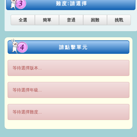
難度:請選擇
全選
簡單
普通
困難
挑戰
請點擊單元
等待選擇版本...
等待選擇年級...
等待選擇難度...