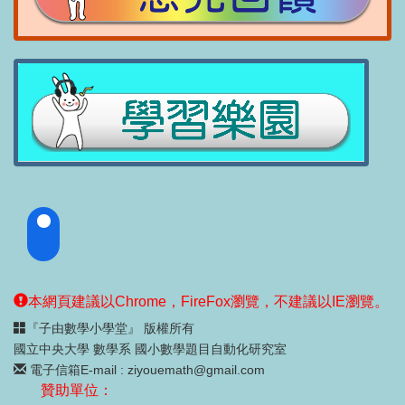
本網頁建議以Chrome，FireFox瀏覽，不建議以IE瀏覽。
『子由數學小學堂』 版權所有
國立中央大學 數學系 國小數學題目自動化研究室
電子信箱E-mail : ziyouemath@gmail.com
贊助單位：